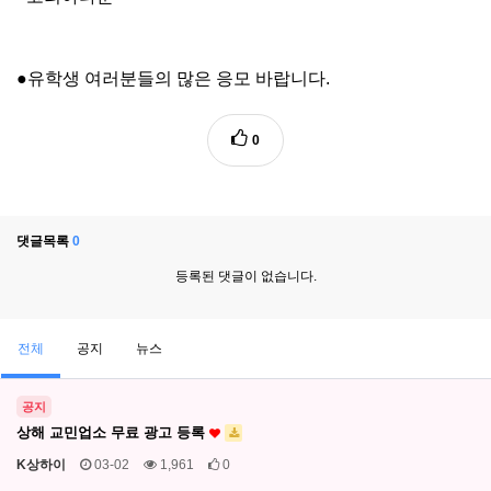
●유학생 여러분들의 많은 응모 바랍니다.
0
댓글목록
0
등록된 댓글이 없습니다.
전체
공지
뉴스
공지
상해 교민업소 무료 광고 등록
K상하이
03-02
1,961
0