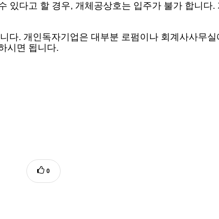
수 있다고 할 경우, 개체공상호는 입주가 불가 합니다
니다. 개인독자기업은 대부분 로펌이나 회계사사무실
하시면 됩니다.
0