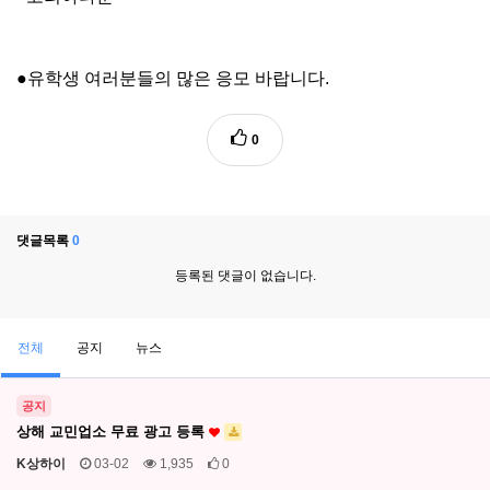
●유학생 여러분들의 많은 응모 바랍니다.
0
댓글목록
0
등록된 댓글이 없습니다.
전체
공지
뉴스
공지
상해 교민업소 무료 광고 등록
K상하이
03-02
1,935
0