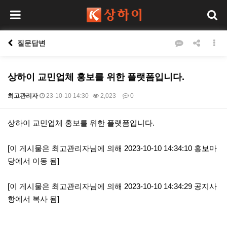
질문답변
상하이 교민업체 홍보를 위한 플랫폼입니다.
최고관리자
23-10-10 14:30
2,023
0
본문
상하이 교민업체 홍보를 위한 플랫폼입니다.
[이 게시물은 최고관리자님에 의해 2023-10-10 14:34:10 홍보마
당에서 이동 됨]
[이 게시물은 최고관리자님에 의해 2023-10-10 14:34:29 공지사
항에서 복사 됨]